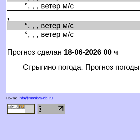
°, , , ветер м/с
,
°, , , ветер м/с
°, , , ветер м/с
Прогноз сделан
18-06-2026 00 ч
Стрыгино погода. Прогноз погоды
info@moskva-obl.ru
Почта: