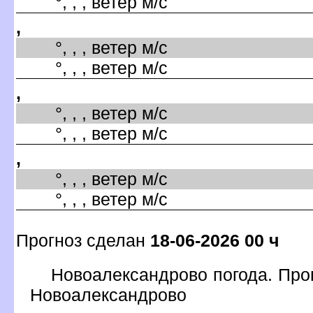
°, , , ветер м/с
,
°, , , ветер м/с
°, , , ветер м/с
,
°, , , ветер м/с
°, , , ветер м/с
,
°, , , ветер м/с
°, , , ветер м/с
Прогноз сделан
18-06-2026 00 ч
Новоалександрово погода. Прог
Новоалександрово