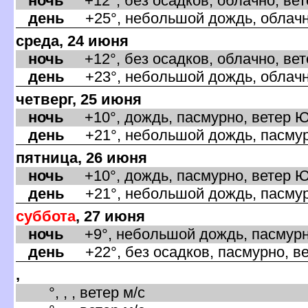
ночь
+12°, без осадков, облачно, вете
день
+25°, небольшой дождь, облачно
среда, 24 июня
ночь
+12°, без осадков, облачно, вете
день
+23°, небольшой дождь, облачно
четверг, 25 июня
ночь
+10°, дождь, пасмурно, ветер Ю
день
+21°, небольшой дождь, пасмурн
пятница, 26 июня
ночь
+10°, дождь, пасмурно, ветер Ю
день
+21°, небольшой дождь, пасмурн
суббота
, 27 июня
ночь
+9°, небольшой дождь, пасмурно
день
+22°, без осадков, пасмурно, ве
,
°, , , ветер м/с