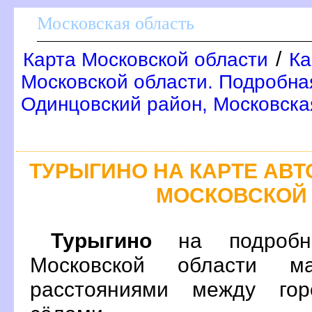
Московская область
/
Карта Московской области
Ка
Московской области. Подробна
Одинцовский район, Московска
ТУРЫГИНО НА КАРТЕ АВ
МОСКОВСКОЙ
Турыгино
на подробно
Московской области м
расстояниями между гор