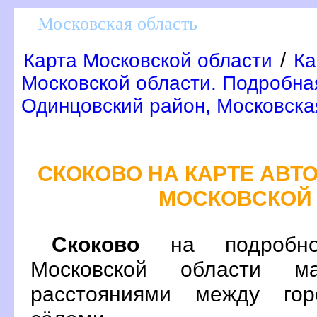
Московская область
/
Карта Московской области
Ка
Московской области. Подробна
Одинцовский район, Московска
СКОКОВО НА КАРТЕ АВ
МОСКОВСКОЙ
Скоково
на подробно
Московской области м
расстояниями между гор