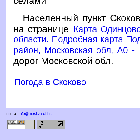
сёлами
Населенный пункт Скоков
на странице
Карта Одинцовс
области. Подробная карта По
район, Московская обл, A0 -
дорог Московской обл.
Погода в Скоково
info@moskva-obl.ru
Почта: