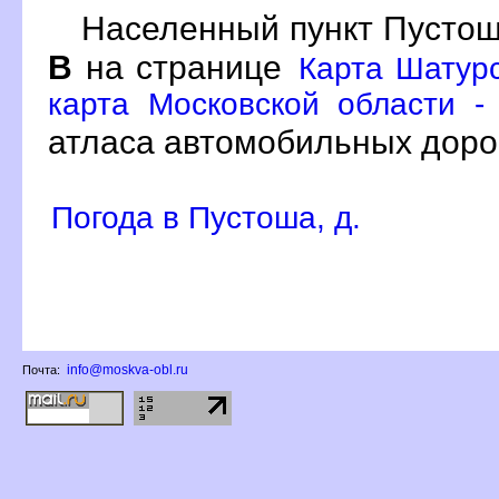
Населенный пункт Пустоша
на странице
Карта Шатурс
карта Московской области -
атласа автомобильных доро
Погода в Пустоша, д.
info@moskva-obl.ru
Почта: