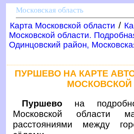
Московская область
/
Карта Московской области
Ка
Московской области. Подробна
Одинцовский район, Московска
ПУРШЕВО НА КАРТЕ АВ
МОСКОВСКОЙ
Пуршево
на подробно
Московской области м
расстояниями между гор