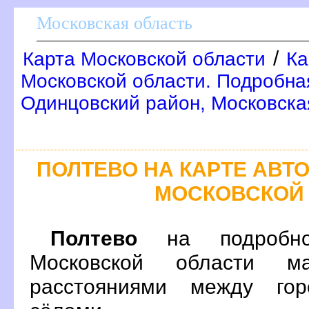
Московская область
/
Карта Московской области
Ка
Московской области. Подробна
Одинцовский район, Московска
ПОЛТЕВО НА КАРТЕ АВ
МОСКОВСКОЙ
Полтево
на подробно
Московской области м
расстояниями между гор