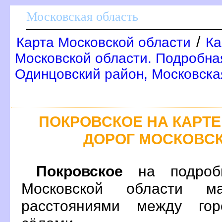
Московская область
/
Карта Московской области
Ка
Московской области. Подробна
Одинцовский район, Московска
ПОКРОВСКОЕ НА КАРТ
ДОРОГ МОСКОВС
Покровское
на подробн
Московской области м
расстояниями между гор