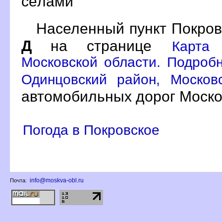
сёлами
Населенный пункт Покров
Д
на странице
Карта
Московской области. Подробн
Одинцовский район, Москов
автомобильных дорог Моско
Погода в Покровское
info@moskva-obl.ru
Почта: