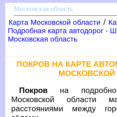
Московская область
/
Карта Московской области
Ка
Подробная карта автодорог - Ш
Московская область
ПОКРОВ НА КАРТЕ АВТ
МОСКОВСКОЙ
Покро
на подробной
Московской области м
расстояниями между гор