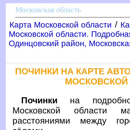
Московская область
/
Карта Московской области
Ка
Московской области. Подробна
Одинцовский район, Московска
ПОЧИНКИ НА КАРТЕ АВ
МОСКОВСКОЙ
Починки
на подробно
Московской области м
расстояниями между гор