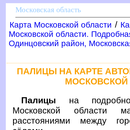
Московская область
/
Карта Московской области
Ка
Московской области. Подробна
Одинцовский район, Московска
ПАЛИЦЫ НА КАРТЕ АВТ
МОСКОВСКОЙ
Палицы
на подробно
Московской области м
расстояниями между гор