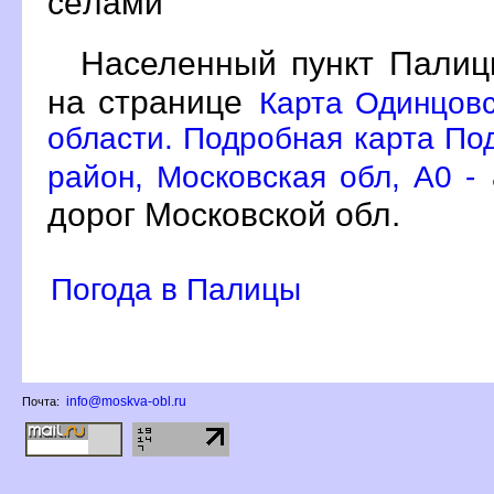
сёлами
Населенный пункт Палиц
на странице
Карта Одинцовс
области. Подробная карта По
район, Московская обл, A0 -
дорог Московской обл.
Погода в Палицы
info@moskva-obl.ru
Почта: