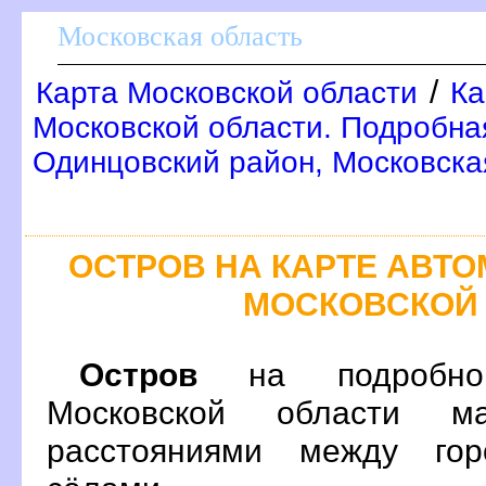
Московская область
/
Карта Московской области
Ка
Московской области. Подробна
Одинцовский район, Московска
ОСТРОВ НА КАРТЕ АВТ
МОСКОВСКОЙ
Остро
на подробной
Московской области м
расстояниями между гор