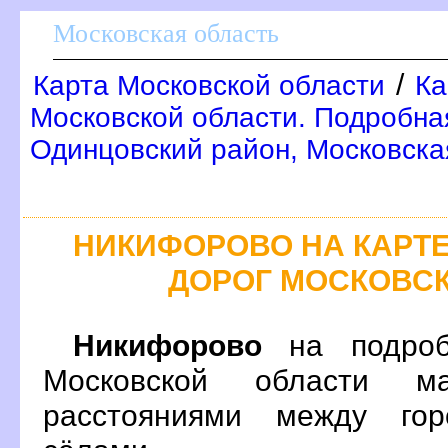
Московская область
/
Карта Московской области
Ка
Московской области. Подробна
Одинцовский район, Московска
НИКИФОРОВО НА КАРТ
ДОРОГ МОСКОВС
Никифорово
на подроб
Московской области м
расстояниями между гор