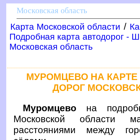
Московская область
/
Карта Московской области
Ка
Подробная карта автодорог - Ш
Московская область
МУРОМЦЕВО НА КАРТ
ДОРОГ МОСКОВС
Муромцево
на подробн
Московской области м
расстояниями между гор