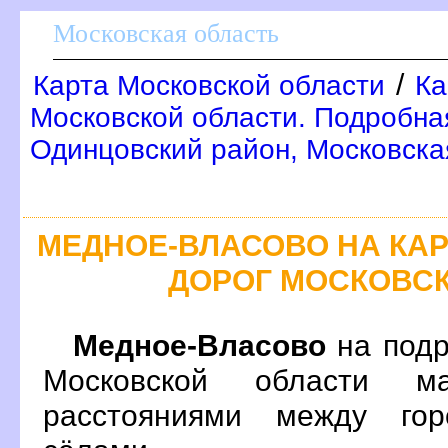
Московская область
/
Карта Московской области
Ка
Московской области. Подробна
Одинцовский район, Московска
МЕДНОЕ-ВЛАСОВО НА КА
ДОРОГ МОСКОВС
Медное-Власово
на подр
Московской области м
расстояниями между гор