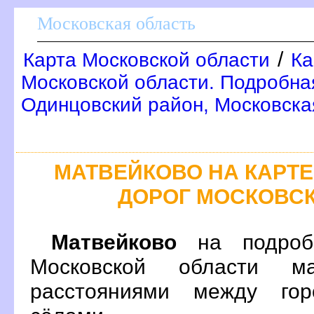
Московская область
/
Карта Московской области
Ка
Московской области. Подробна
Одинцовский район, Московска
МАТВЕЙКОВО НА КАРТ
ДОРОГ МОСКОВС
Матвейково
на подробн
Московской области м
расстояниями между гор