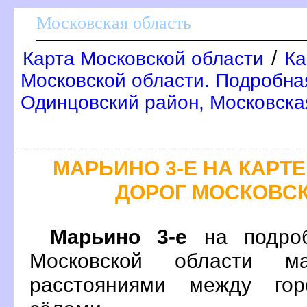
Московская область
/
Карта Московской области
Ка
Московской области. Подробна
Одинцовский район, Московска
МАРЬИНО 3-Е НА КАР
ДОРОГ МОСКОВС
Марьино 3-е
на подроб
Московской области м
расстояниями между гор