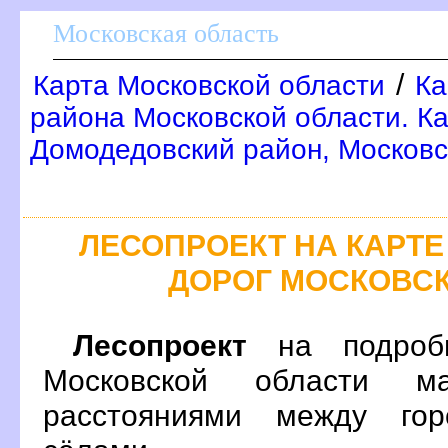
Московская область
/
Карта Московской области
Ка
района Московской области. Ка
Домодедовский район, Московс
ЛЕСОПРОЕКТ НА КАРТ
ДОРОГ МОСКОВС
Лесопроект
на подробн
Московской области м
расстояниями между гор