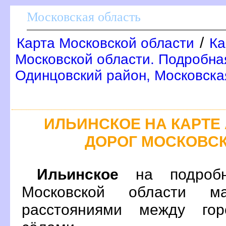
Московская область
/
Карта Московской области
Ка
Московской области. Подробна
Одинцовский район, Московска
ИЛЬИНСКОЕ НА КАРТ
ДОРОГ МОСКОВС
Ильинское
на подробн
Московской области м
расстояниями между гор