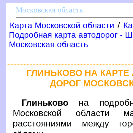
Московская область
/
Карта Московской области
Ка
Подробная карта автодорог - Ш
Московская область
ГЛИНЬКОВО НА КАРТ
ДОРОГ МОСКОВС
Глиньково
на подробн
Московской области м
расстояниями между гор