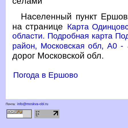
сёлами
Населенный пункт Ершов
на странице
Карта Одинцовс
области. Подробная карта По
район, Московская обл, A0 -
дорог Московской обл.
Погода в Ершово
info@moskva-obl.ru
Почта: