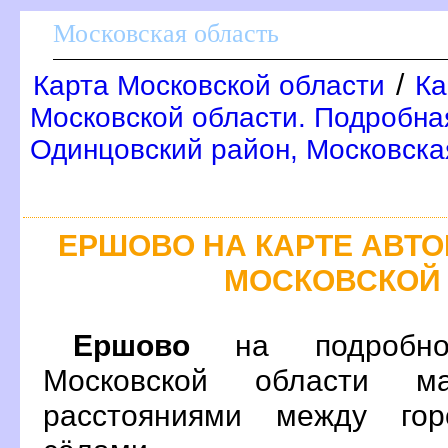
Московская область
/
Карта Московской области
Ка
Московской области. Подробна
Одинцовский район, Московска
ЕРШОВО НА КАРТЕ АВТ
МОСКОВСКОЙ
Ершово
на подробно
Московской области м
расстояниями между гор