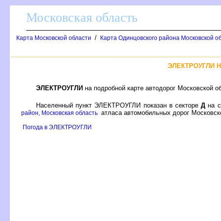
Московская область
/
Карта Московской области
Карта Одинцовского района Московской об
ЭЛЕКТРОУГЛИ 
ЭЛЕКТРОУГЛИ
на подробной карте автодорог Московской о
Населенный пункт ЭЛЕКТРОУГЛИ показан в секторе
Д
на с
атласа автомобильных дорог Московско
район, Московская область
Погода в ЭЛЕКТРОУГЛИ