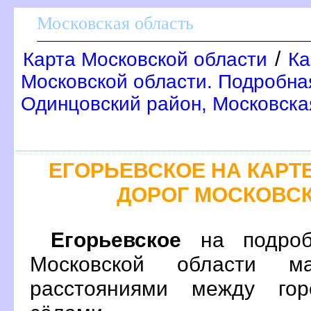
Московская область
/
Карта Московской области
Ка
Московской области. Подробна
Одинцовский район, Московска
ЕГОРЬЕВСКОЕ НА КАР
ДОРОГ МОСКОВС
Егорьевское
на подроб
Московской области м
расстояниями между гор