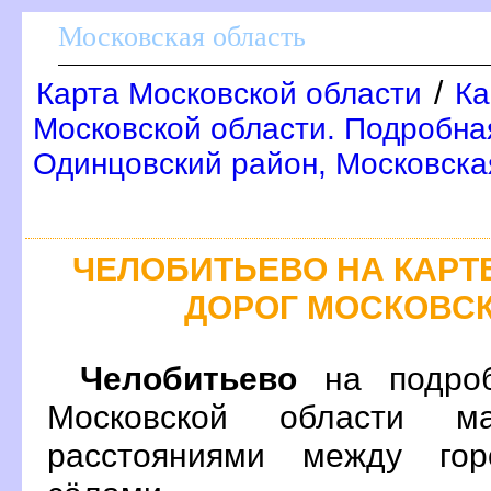
Московская область
/
Карта Московской области
Ка
Московской области. Подробна
Одинцовский район, Московска
ЧЕЛОБИТЬЕВО НА КАР
ДОРОГ МОСКОВС
Челобитьево
на подроб
Московской области м
расстояниями между гор