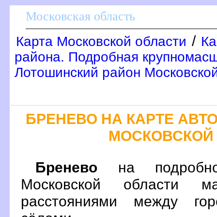
Московская область
/
Карта Московской области
Ка
района. Подробная крупномасш
Лотошинский район Московской
БРЕНЕВО НА КАРТЕ АВ
МОСКОВСКОЙ
Бренево
на подробно
Московской области м
расстояниями между гор