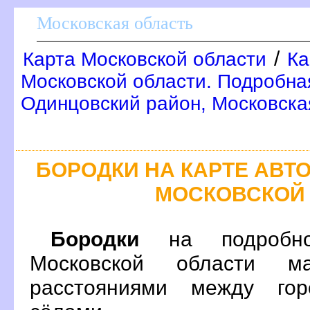
Московская область
/
Карта Московской области
Ка
Московской области. Подробна
Одинцовский район, Московска
БОРОДКИ НА КАРТЕ АВ
МОСКОВСКОЙ
Бородки
на подробно
Московской области м
расстояниями между гор